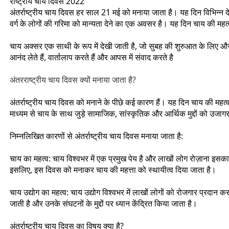
राष्ट्रीय चाय दिवस 2022
अंतर्राष्ट्रीय चाय दिवस हर साल 21 मई को मनाया जाता है। यह दिन विभिन्न 
वर्ग के लोगों की गरिमा को मान्यता देने का एक अवसर है। यह दिन चाय की महत
चाय अक्सर एक साथी के रूप में देखी जाती है, जो सुबह की शुरुआत के लिए औ
आनंद लेते हैं, वार्तालाप करते हैं और आपस में संवाद करते है
अंतरराष्ट्रीय चाय दिवस क्यों मनाया जाता है?
अंतर्राष्ट्रीय चाय दिवस को मनाने के पीछे कई कारण हैं। यह दिन चाय की महत्
माध्यम से चाय के साथ जुड़े सामाजिक, सांस्कृतिक और आर्थिक मुद्दों को उजाग
निम्नलिखित कारणों से अंतर्राष्ट्रीय चाय दिवस मनाया जाता है:
चाय का महत्व: चाय विश्वभर में एक प्रमुख पेय है और लाखों लोग रोज़ाना इस
इसलिए, इस दिवस को मनाकर चाय की महत्ता को स्थायीत्व दिया जाता है।
चाय उद्योग का महत्व: चाय उद्योग विश्वभर में लाखों लोगों को रोजगार प्रदान क
जाती है और उनके संघटनों के मुद्दों पर ध्यान केंद्रित किया जाता है।
अंतर्राष्ट्रीय चाय दिवस का विषय क्या है?