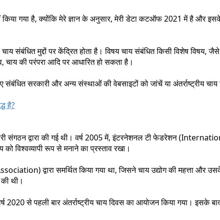
ं किया गया है, क्योंकि मेरे ज्ञान के अनुसार, मेरी डेटा कटऑफ 2021 में है और इसक
 चाय संबंधित मुद्दों पर केंद्रित होता है। विषय चाय संबंधित किसी विशेष विषय, जैस
भाव, चाय की परंपरा आदि पर आधारित हो सकता है।
िए संबंधित सरकारी और अन्य संस्थाओं की वेबसाइटों को जांचें या अंतर्राष्ट्रीय चा
ध है?
बारी संगठन द्वारा की गई थी। वर्ष 2005 में, इंटरनेशनल टी फेडरेशन (Internati
य को विश्वव्यापी रूप से मनाने का प्रस्ताव रखा।
iation) द्वारा समर्थित किया गया था, जिसने चाय उद्योग की महत्ता और उस
ल की थी।
 वर्ष 2020 से पहली बार अंतर्राष्ट्रीय चाय दिवस का आयोजन किया गया। इसके बाद