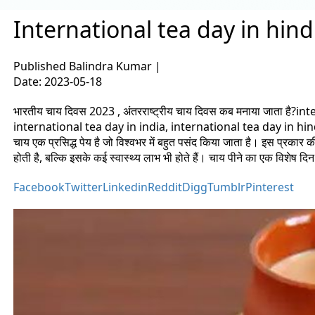
International tea day in hindi : अ
Published
Balindra Kumar
|
Date: 2023-05-18
भारतीय चाय दिवस 2023 , अंतरराष्ट्रीय चाय दिवस कब मनाया जाता ह
international tea day in india, international tea day in h
चाय एक प्रसिद्ध पेय है जो विश्वभर में बहुत पसंद किया जाता है। इस प्रकार क
होती है, बल्कि इसके कई स्वास्थ्य लाभ भी होते हैं। चाय पीने का एक विशेष दिन ह
Facebook
Twitter
Linkedin
Reddit
Digg
Tumblr
Pinterest