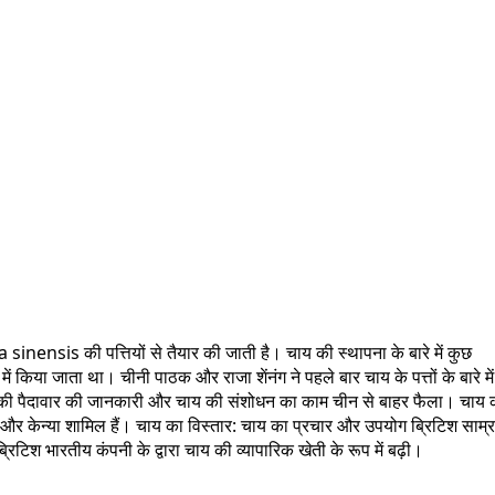
inensis की पत्तियों से तैयार की जाती है। चाय की स्थापना के बारे में कुछ
ं किया जाता था। चीनी पाठक और राजा शेंनंग ने पहले बार चाय के पत्तों के बारे में
य की पैदावार की जानकारी और चाय की संशोधन का काम चीन से बाहर फैला। चाय 
ाम और केन्या शामिल हैं। चाय का विस्तार: चाय का प्रचार और उपयोग ब्रिटिश साम्र
ं ब्रिटिश भारतीय कंपनी के द्वारा चाय की व्यापारिक खेती के रूप में बढ़ी।