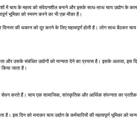
देशों में चाय के महत्व को संवेदनशील बनाने और इसके साथ-साथ चाय उद्योग के क
्वपूर्ण भूमिका को स्मरण करने का भी एक मौका है।
र दिनभर की थकान को दूर करने के लिए महत्वपूर्ण होती है। लोग साथ बैठकर चाय
वता और उसके संबंधित उद्योगों को मान्यता देने का प्रयास है। इसके अलावा, इस द
र किया जाता है।
का सेवन करते हैं। चाय एक सामाजिक, सांस्कृतिक और आर्थिक संपन्नता का प्रतीक
रता है। इस दिन को मनाकर चाय उद्योग के कर्मचारियों की महत्वपूर्ण भूमिका को मान्