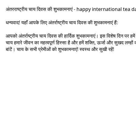
अंतरराष्ट्रीय चाय दिवस की शुभकामनाएं - happy international tea d
धन्यवाद! यहाँ आपके लिए अंतर्राष्ट्रीय चाय दिवस की शुभकामनाएं हैं:
आपको अंतर्राष्ट्रीय चाय दिवस की हार्दिक शुभकामनाएं। इस विशेष दिन पर हम
चाय हमारे जीवन का महत्वपूर्ण हिस्सा है और हमें शक्ति, ऊर्जा और सुखद लम्
बांटें। चाय के सभी प्रेमीओं को शुभकामनाएं! स्वस्थ और सुखी रहें!