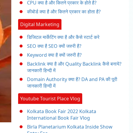
CPU क्या है और कितने प्रकार के होते है?
कीबोर्ड क्या है और कितने प्रकार का होता है?
Digital Marketing
डिजिटल मार्केटिंग क्या है और कैसे स्टार्ट करे
SEO क्या है SEO क्यों जरुरी है?
Keyword क्या है क्यों जरुरी है?
Backlink क्या है और Quality Backlink कैसे बनाये?
जानकारी हिन्दी में
Domain Authority क्या है? DA and PA की पूरी
जानकारी हिन्दी में
Youtube Tourist Place Vlog
Kolkata Book Fair 2022 Kolkata
International Book Fair Vlog
Birla Planetarium Kolkata Inside Show