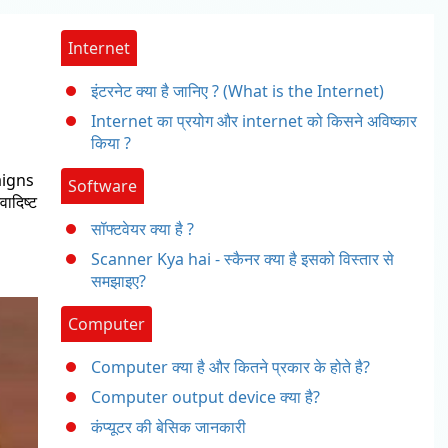
Internet
इंटरनेट क्या है जानिए ? (What is the Internet)
Internet का प्रयोग और internet को किसने अविष्कार
किया ?
aigns
Software
वादिष्ट
सॉफ्टवेयर क्या है ?
Scanner Kya hai - स्कैनर क्या है इसको विस्तार से
समझाइए?
Computer
Computer क्या है और कितने प्रकार के होते है?
Computer output device क्या है?
कंप्यूटर की बेसिक जानकारी