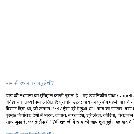
चाय की स्थापना कब हुई थी?
चाय की स्थापना का इतिहास काफी पुराना है। यह उद्यानिकीय पौधा Camellia s
ऐतिहासिक तथ्य निम्नलिखित हैं: प्राचीन उद्भव: चाय का प्रयोग पहली बार चीन मे
विवरण दिया था, जो लगभग 2737 ईसा पूर्व में हुआ था। चाय का प्रसार: चा
प्रमुख निर्यातक देशों में भारत, जापान, बांगलादेश, श्रीलंका, कोरिया, वियतन
साथ जुड़ा है, जब इंग्लैंड में 17वीं शताब्दी में चाय की खाप शुरू हुई। यह बाद मे