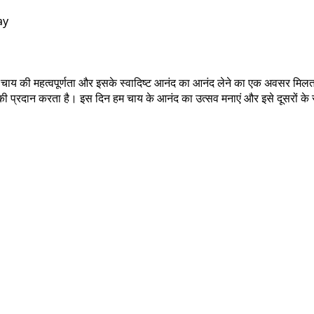
ay
ें चाय की महत्वपूर्णता और इसके स्वादिष्ट आनंद का आनंद लेने का एक अवसर मिलत
हों की प्रदान करता है। इस दिन हम चाय के आनंद का उत्सव मनाएं और इसे दूसरों के