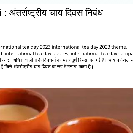
ंतर्राष्ट्रीय चाय दिवस निबंध
ै?international tea day 2023 international tea day 2023 theme,
indi international tea day quotes, international tea day camp
ी आदत अधिकांश लोगों के दिनचर्या का महत्वपूर्ण हिस्सा बन गई है। चाय न केवल स्
ै जिसे अंतर्राष्ट्रीय चाय दिवस के रूप में मनाया जाता है।