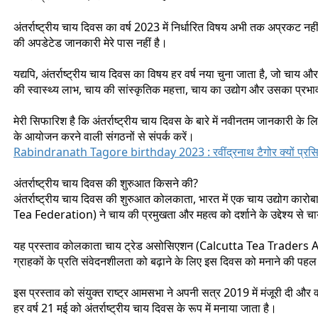
अंतर्राष्ट्रीय चाय दिवस का वर्ष 2023 में निर्धारित विषय अभी तक अप्रकट नही
की अपडेटेड जानकारी मेरे पास नहीं है।
यद्यपि, अंतर्राष्ट्रीय चाय दिवस का विषय हर वर्ष नया चुना जाता है, जो चाय और
की स्वास्थ्य लाभ, चाय की सांस्कृतिक महत्ता, चाय का उद्योग और उसका प्र
मेरी सिफारिश है कि अंतर्राष्ट्रीय चाय दिवस के बारे में नवीनतम जानकारी के ल
के आयोजन करने वाली संगठनों से संपर्क करें।
Rabindranath Tagore birthday 2023 : रवींद्रनाथ टैगोर क्यों प्रसिद्
अंतर्राष्ट्रीय चाय दिवस की शुरुआत किसने की?
अंतर्राष्ट्रीय चाय दिवस की शुरुआत कोलकाता, भारत में एक चाय उद्योग कारो
Tea Federation) ने चाय की प्रमुखता और महत्व को दर्शाने के उद्देश्य से चा
यह प्रस्ताव कोलकाता चाय ट्रेड असोसिएशन (Calcutta Tea Traders Assoc
ग्राहकों के प्रति संवेदनशीलता को बढ़ाने के लिए इस दिवस को मनाने की पह
इस प्रस्ताव को संयुक्त राष्ट्र आमसभा ने अपनी सत्र 2019 में मंजूरी दी और
हर वर्ष 21 मई को अंतर्राष्ट्रीय चाय दिवस के रूप में मनाया जाता है।