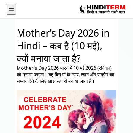
Mother’s Day 2026 in
Hindi – कब है (10 मई),
क्यों मनाया जाता है?
Mother’s Day 2026
भारत में
10 मई 2026 (रविवार)
को मनाया जाएगा। यह दिन मां के प्यार, त्याग और समर्पण को
सम्मान देने के लिए खास रूप से मनाया जाता है।