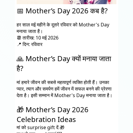
📅 Mother’s Day 2026 कब है?
हर साल मई महीने के दूसरे रविवार को Mother's Day
मनाया जाता है।
📆 तारीख:
10 मई 2026
📍 दिन:
रविवार
🙏 Mother’s Day क्यों मनाया जाता
है?
मां हमारे जीवन की सबसे महत्वपूर्ण व्यक्ति होती हैं। उनका
प्यार, त्याग और समर्पण हमें जीवन में सफल बनने की प्रेरणा
देता है। इसी सम्मान में Mother's Day मनाया जाता है।
🎁 Mother’s Day 2026
Celebration Ideas
मां को surprise gift दें 🎁