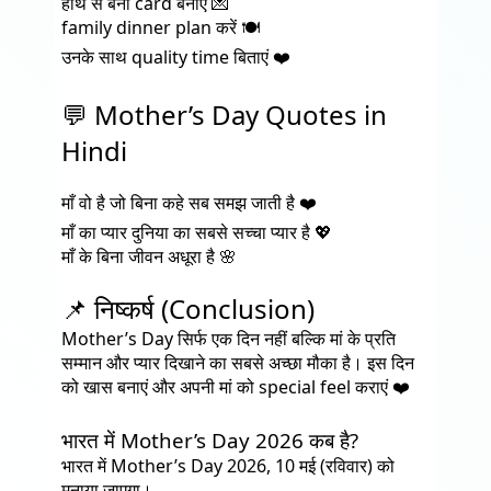
हाथ से बना card बनाएं 💌
family dinner plan करें 🍽️
उनके साथ quality time बिताएं ❤️
💬 Mother’s Day Quotes in
Hindi
माँ वो है जो बिना कहे सब समझ जाती है ❤️
माँ का प्यार दुनिया का सबसे सच्चा प्यार है 💖
माँ के बिना जीवन अधूरा है 🌸
📌 निष्कर्ष (Conclusion)
Mother’s Day सिर्फ एक दिन नहीं बल्कि मां के प्रति
सम्मान और प्यार दिखाने का सबसे अच्छा मौका है। इस दिन
को खास बनाएं और अपनी मां को special feel कराएं ❤️
भारत में Mother’s Day 2026 कब है?
भारत में Mother’s Day 2026, 10 मई (रविवार) को
मनाया जाएगा।