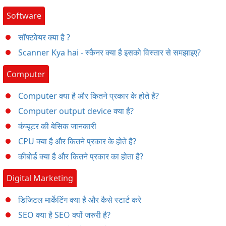
Software
सॉफ्टवेयर क्या है ?
Scanner Kya hai - स्कैनर क्या है इसको विस्तार से समझाइए?
Computer
Computer क्या है और कितने प्रकार के होते है?
Computer output device क्या है?
कंप्यूटर की बेसिक जानकारी
CPU क्या है और कितने प्रकार के होते है?
कीबोर्ड क्या है और कितने प्रकार का होता है?
Digital Marketing
डिजिटल मार्केटिंग क्या है और कैसे स्टार्ट करे
SEO क्या है SEO क्यों जरुरी है?