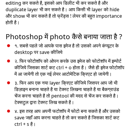
editing कर सकते है, इसको आप डिलीट भी कर सकते है और
duplicate layer भी कर सकते है। आप किसी भी layer को hide
और show भी कर सकते है तो फ्रेंड्स ! लेयर की बहुत importance
होती है।
Photoshop में photo कैसे बनाया जाता है ?
१. सबसे पहले जो आपके पास इमेज है तो उसको अपने कंप्यूटर के
desktop पर save कीजिये
२. फिर फोटोशॉप को ओपन करके उस इमेज को फोटोशॉप में इम्पोर्ट
कीजिये जिसका शार्ट कट ctrl + o होता है। जैसे ही इमेज फोटोशॉप
में आ जायेगी तो एक नई लेयर आटोमेटिक क्रिएट हो जायेगी।
३. फिर आप एक नया layer क्रिएट कीजिये जिसपर आप जो भी
डिज़ाइन बनाना चाहते है या टेक्स्ट लिखना चाहते है या बैकग्राउंड
चेंज करना चाहते है तो pentool की मदद से चेंज कर सकते है।
टेक्सटुल द्वारा टेक्स्ट लिख सकते है।
४. इस तरह आप अपनी फटोशॉप में फोटो बना सकते है और उसको
save जहाँ आप करना चाहते है तो कर सकते है जिसका शार्ट कट
ctrl + s है।