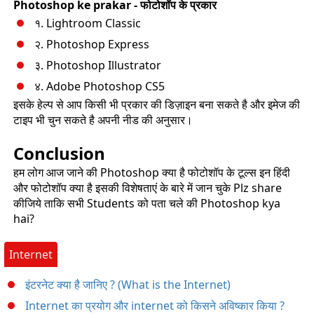
Photoshop ke prakar - फोटोशॉप के प्रकार
१. Lightroom Classic
२. Photoshop Express
३. Photoshop Illustrator
४. Adobe Photoshop CS5
इसके हेल्प से आप किसी भी प्रकार की डिज़ाइन बना सकते है और इमेज की
टाइप भी चुन सकते है अपनी नीड की अनुसार।
Conclusion
हम लोग आज जाने की Photoshop क्या है फोटोशॉप के टूल्स इन हिंदी
और फोटोशॉप क्या है इसकी विशेषताएं के बारे में जान चुके Plz share
कीजिये ताकि सभी Students को पता चले की Photoshop kya
hai?
Internet
इंटरनेट क्या है जानिए ? (What is the Internet)
Internet का प्रयोग और internet को किसने अविष्कार किया ?