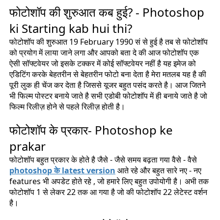
फोटोशॉप की शुरुआत कब हुई? - Photoshop
ki Starting kab hui thi?
फोटोशॉप की शुरुआत 19 February 1990 सं से हुई है तब से फोटोशॉप
को प्रयोग में लाया जाने लगा और आपको बता दे की आज फोटोशॉप एक
ऐसी सॉफ्टवेयर जो इसके टक्कर में कोई सॉफ्टवेयर नहीं है यह इमेज को
एडिटिंग करके बेहतरीन से बेहतरीन फोटो बना देता है मेरा मतलब यह है की
पूरी लुक ही चेंज कर देता है जिससे यूजर बहुत पसंद करते है। आज जितने
भी फिल्म पोस्टर बनाये जाते है सभी एडोबी फोटोशॉप में ही बनाये जाते है जो
फिल्म रिलीज़ होने से पहले रिलीज़ होती है।
फोटोशॉप के प्रकार- Photoshop ke
prakar
फोटोशॉप बहुत प्रकार के होते है जैसे - जैसे समय बढ़ता गया वैसे - वैसे
photoshop के latest version
आते रहे और बहुत सारे नए - नए
features भी अपडेट होते रहे , जो हमारे लिए बहुत उपोयोगी है। अभी तक
फोटोशॉप 1 से लेकर 22 तक आ गया है जो की फोटोशॉप 22 लेटेस्ट वर्शन
है।