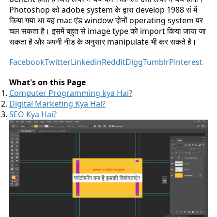
Photoshop को adobe system के द्वारा develop 1988 सं में
किया गया था यह mac एंड window दोनों operating system पर
चल सकता है। इसमें बहुत से image type को import किया जाया जा
सकता है और अपनी नीड के अनुसार manipulate भी कर सकते है।
Facebook
Twitter
Linkedin
Reddit
Digg
Tumblr
Pinterest
What's on this Page
Computer Programming kya Hai?
Digital Marketing Kya Hai?
SEO Kya Hai?