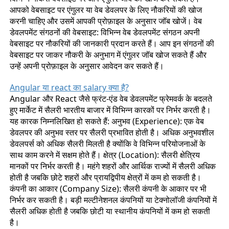
आपको वेबसाइट पर एंगुलर या वेब डेवलपर के लिए नौकरियों की खोज
करनी चाहिए और उसमें आपकी प्रोफ़ाइल के अनुसार जॉब खोजें। वेब
डेवलपमेंट संगठनों की वेबसाइट: विभिन्न वेब डेवलपमेंट संगठन अपनी
वेबसाइट पर नौकरियों की जानकारी प्रदान करते हैं। आप इन संगठनों की
वेबसाइट पर जाकर नौकरी के अनुभाग में एंगुलर जॉब खोज सकते हैं और
उन्हें अपनी प्रोफ़ाइल के अनुसार आवेदन कर सकते हैं।
Angular या react का salary क्या है?
Angular और React जैसे फ्रंट-एंड वेब डेवलपमेंट फ्रेमवर्क के बदलते
हुए मार्केट में सैलरी भारतीय बाजार में विभिन्न कारकों पर निर्भर करती है।
यह कारक निम्नलिखित हो सकते हैं: अनुभव (Experience): एक वेब
डेवलपर की अनुभव स्तर पर सैलरी प्रभावित होती है। अधिक अनुभवशील
डेवलपर्स को अधिक सैलरी मिलती है क्योंकि वे विभिन्न परियोजनाओं के
साथ काम करने में सक्षम होते हैं। क्षेत्र (Location): सैलरी क्षेत्रिय
मानकों पर निर्भर करती है। महंगे शहरों और आर्थिक राज्यों में सैलरी अधिक
होती है जबकि छोटे शहरों और प्रायद्विपीय क्षेत्रों में कम हो सकती है।
कंपनी का आकार (Company Size): सैलरी कंपनी के आकार पर भी
निर्भर कर सकती है। बड़ी मल्टीनेशनल कंपनियों या टेक्नोलॉजी कंपनियों में
सैलरी अधिक होती है जबकि छोटी या स्थानीय कंपनियों में कम हो सकती
है।