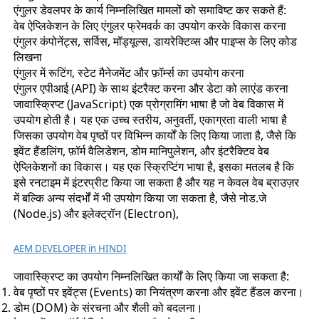
एंगुलर डेवलपर के कार्य निम्नलिखित मामलों को समाविष्ट कर सकते हैं:
वेब ऐप्लिकेशन के लिए एंगुलर फ्रेमवर्क का उपयोग करके विकास करना
एंगुलर कंपोनेंट्स, सर्विस, मॉड्यूल्स, डायरेक्टिव्स और पाइप्स के लिए कोड
लिखना
एंगुलर में रूटिंग, स्टेट मैनेजमेंट और फ़ॉर्म्स का उपयोग करना
एंगुलर एपीआई (API) के साथ इंटरैक्ट करना और डेटा को लाएंड करना
जावास्क्रिप्ट (JavaScript) एक प्रोग्रामिंग भाषा है जो वेब विकास में
उपयोग होती है। यह एक उच्च स्तरीय, अनुवर्ती, एकाग्रता वाली भाषा है
जिसका उपयोग वेब पृष्ठों पर विभिन्न कार्यों के लिए किया जाता है, जैसे कि
इवेंट हैंडलिंग, फ़ॉर्म वैलिडेशन, डोम मानिपुलेशन, और इंटरैक्टिव वेब
ऐप्लिकेशनों का विकास। यह एक स्क्रिप्टिंग भाषा है, इसका मतलब है कि
इसे रनटाइम में इंटरप्रीट किया जा सकता है और यह न केवल वेब ब्राउज़र
में बल्कि अन्य संदर्भों में भी उपयोग किया जा सकता है, जैसे नोड.जे
(Node.js) और इलेक्ट्रॉन (Electron),
AEM DEVELOPER in HINDI
जावास्क्रिप्ट का उपयोग निम्नलिखित कार्यों के लिए किया जा सकता है:
वेब पृष्ठों पर इवेंट्स (Events) का नियंत्रण करना और इवेंट हैंडल करना।
डोम (DOM) के संरचना और शैली को बदलना।