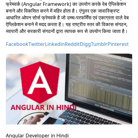
फ्रेमवर्क (Angular Framework) का उपयोग करके वेब ऐप्लिकेशन
बनाने और विकसित करने में महिर होता है। एंगुलर एक जावास्क्रिप्ट
आधारित ओपन सोर्स फ्रेमवर्क है जो उच्च-परफॉर्मेंस एवं एकाग्रता वाले वेब
ऐप्लिकेशन बनाने में मदद करता है। यह राष्ट्रीय स्तर की विकास संगठन,
व्यापारी और सरकारी संगठनों द्वारा व्यापक रूप से उपयोग किया जाता है।
Facebook
Twitter
Linkedin
Reddit
Digg
Tumblr
Pinterest
Angular Developer in Hindi