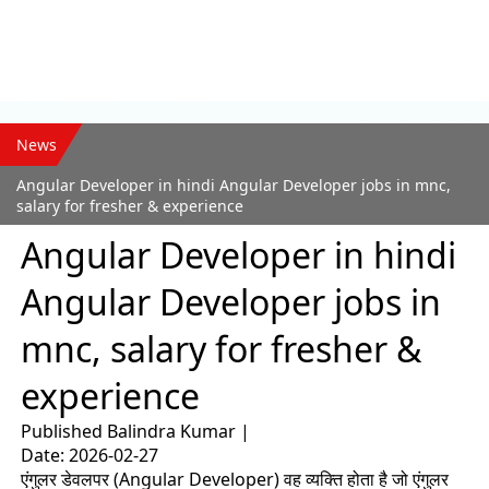
News
Angular Developer in hindi Angular Developer jobs in mnc,
salary for fresher & experience
Angular Developer in hindi
Angular Developer jobs in
mnc, salary for fresher &
experience
Published
Balindra Kumar
|
Date: 2026-02-27
एंगुलर डेवलपर (Angular Developer) वह व्यक्ति होता है जो एंगुलर