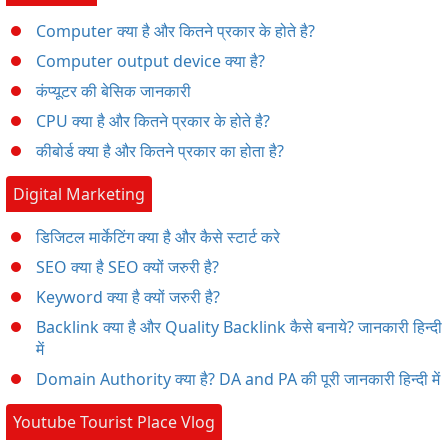
Computer क्या है और कितने प्रकार के होते है?
Computer output device क्या है?
कंप्यूटर की बेसिक जानकारी
CPU क्या है और कितने प्रकार के होते है?
कीबोर्ड क्या है और कितने प्रकार का होता है?
Digital Marketing
डिजिटल मार्केटिंग क्या है और कैसे स्टार्ट करे
SEO क्या है SEO क्यों जरुरी है?
Keyword क्या है क्यों जरुरी है?
Backlink क्या है और Quality Backlink कैसे बनाये? जानकारी हिन्दी
में
Domain Authority क्या है? DA and PA की पूरी जानकारी हिन्दी में
Youtube Tourist Place Vlog