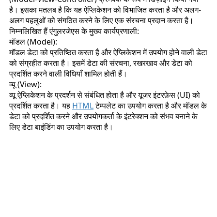
है। इसका मतलब है कि यह ऐप्लिकेशन को विभाजित करता है और अलग-
अलग पहलुओं को संगठित करने के लिए एक संरचना प्रदान करता है।
निम्नलिखित हैं एंगुलरजेएस के मुख्य कार्यप्रणाली:
मॉडल (Model):
मॉडल डेटा को प्रतिष्ठित करता है और ऐप्लिकेशन में उपयोग होने वाली डेटा
को संग्रहीत करता है। इसमें डेटा की संरचना, रखरखाव और डेटा को
प्रदर्शित करने वाली विधियाँ शामिल होती हैं।
व्यू (View):
व्यू ऐप्लिकेशन के प्रदर्शन से संबंधित होता है और यूजर इंटरफ़ेस (UI) को
प्रदर्शित करता है। यह
HTML
टेम्पलेट का उपयोग करता है और मॉडल के
डेटा को प्रदर्शित करने और उपयोगकर्ता के इंटरेक्शन को संभव बनाने के
लिए डेटा बाइंडिंग का उपयोग करता है।