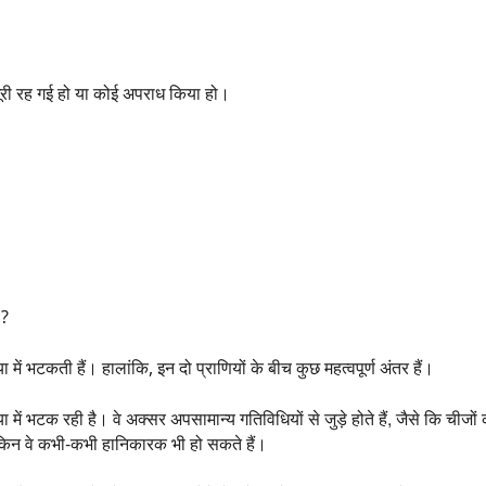
धूरी रह गई हो या कोई अपराध किया हो।
n?
 में भटकती हैं। हालांकि, इन दो प्राणियों के बीच कुछ महत्वपूर्ण अंतर हैं।
 में भटक रही है। वे अक्सर अपसामान्य गतिविधियों से जुड़े होते हैं, जैसे कि चीजों
ेकिन वे कभी-कभी हानिकारक भी हो सकते हैं।