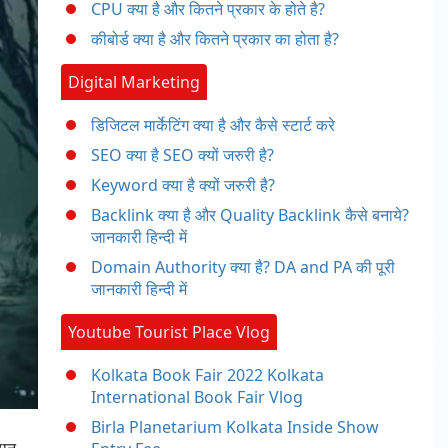
CPU क्या है और कितने प्रकार के होते है?
कीबोर्ड क्या है और कितने प्रकार का होता है?
Digital Marketing
डिजिटल मार्केटिंग क्या है और कैसे स्टार्ट करे
SEO क्या है SEO क्यों जरुरी है?
Keyword क्या है क्यों जरुरी है?
Backlink क्या है और Quality Backlink कैसे बनाये?
जानकारी हिन्दी में
Domain Authority क्या है? DA and PA की पूरी
जानकारी हिन्दी में
Youtube Tourist Place Vlog
Kolkata Book Fair 2022 Kolkata
International Book Fair Vlog
Birla Planetarium Kolkata Inside Show
ठान,