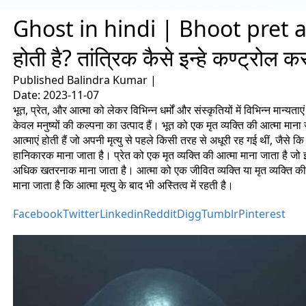
Ghost in hindi | Bhoot pret atma
होती है? तांत्रिक कैसे इन्हे कण्ट्रोल कर
Published
Balindra Kumar
|
Date: 2023-11-07
भूत, प्रेत, और आत्मा को लेकर विभिन्न धर्मों और संस्कृतियों में विभिन्न मान्यता
केवल मनुष्यों की कल्पना का उत्पाद हैं। भूत को एक मृत व्यक्ति की आत्मा मा
आत्माएं होती हैं जो अपनी मृत्यु से पहले किसी तरह से अधूरी रह गई थीं, जै
हानिकारक माना जाता है। प्रेत को एक मृत व्यक्ति की आत्मा माना जाता है जो इस
अधिक खतरनाक माना जाता है। आत्मा को एक जीवित व्यक्ति या मृत व्यक्ति क
माना जाता है कि आत्मा मृत्यु के बाद भी अस्तित्व में रहती है।
Facebook
Twitter
Linkedin
Reddit
Digg
Tumblr
Pinterest