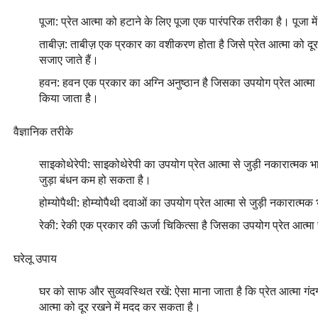
पूजा:
प्रेत आत्मा को हटाने के लिए पूजा एक पारंपरिक तरीका है। पूजा में
ताबीज़:
ताबीज़ एक प्रकार का वशीकरण होता है जिसे प्रेत आत्मा को दूर क
सजाए जाते हैं।
हवन:
हवन एक प्रकार का अग्नि अनुष्ठान है जिसका उपयोग प्रेत आत्मा क
किया जाता है।
वैज्ञानिक तरीके
साइकोथेरेपी:
साइकोथेरेपी का उपयोग प्रेत आत्मा से जुड़ी नकारात्मक 
जुड़ा बंधन कम हो सकता है।
होम्योपैथी:
होम्योपैथी दवाओं का उपयोग प्रेत आत्मा से जुड़ी नकारात्
रेकी:
रेकी एक प्रकार की ऊर्जा चिकित्सा है जिसका उपयोग प्रेत आत्मा
घरेलू उपाय
घर को साफ और सुव्यवस्थित रखें:
ऐसा माना जाता है कि प्रेत आत्मा ग
आत्मा को दूर रखने में मदद कर सकता है।