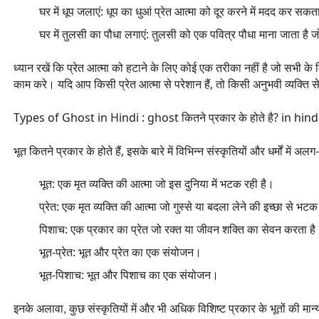
घर में धूप जलाएं:
धूप का धुआं प्रेत आत्मा को दूर करने में मदद कर सकत
घर में तुलसी का पौधा लगाएं:
तुलसी को एक पवित्र पौधा माना जाता है जो
ध्यान रखें कि प्रेत आत्मा को हटाने के लिए कोई एक तरीका नहीं है जो सभी क
काम करे। यदि आप किसी प्रेत आत्मा से परेशान हैं,
तो किसी अनुभवी व्यक्ति स
Types of Ghost in Hindi : ghost कितने प्रकार के होते है? in hind
भूत कितने प्रकार के होते हैं, इसके बारे में विभिन्न संस्कृतियों और धर्मों में अलग
भूत:
एक मृत व्यक्ति की आत्मा जो इस दुनिया में भटक रही है।
प्रेत:
एक मृत व्यक्ति की आत्मा जो गुस्से या बदला लेने की इच्छा से भटक
पिशाच
: एक प्रकार का प्रेत जो रक्त या जीवन शक्ति का सेवन करता है
भूत-प्रेत:
भूत और प्रेत का एक संयोजन।
भूत-पिशाच:
भूत और पिशाच का एक संयोजन।
इनके अलावा, कुछ संस्कृतियों में और भी अधिक विशिष्ट प्रकार के भूतों की मान्यता