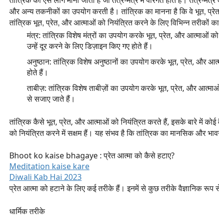
और अन्य तकनीकों का उपयोग करती है। तांत्रिक का मानना है कि वे भूत,
प्रेत
तांत्रिक भूत,
प्रेत,
और आत्माओं को नियंत्रित करने के लिए विभिन्न तरीकों का उ
मंत्र: तांत्रिक विशेष मंत्रों का उपयोग करके भूत, प्रेत, और आत्माओं को
उन्हें दूर करने के लिए डिज़ाइन किए गए होते हैं।
अनुष्ठान: तांत्रिक विशेष अनुष्ठानों का उपयोग करके भूत, प्रेत, और आ
होते हैं।
ताबीज़: तांत्रिक विशेष ताबीज़ों का उपयोग करके भूत, प्रेत, और आत्माओं 
से सजाए जाते हैं।
तांत्रिक कैसे भूत, प्रेत, और आत्माओं को नियंत्रित करते हैं, इसके बारे में कोई 
को नियंत्रित करने में सक्षम हैं। यह संभव है कि तांत्रिक का मानसिक और भ
Bhoot ko kaise bhagaye : प्रेत आत्मा को कैसे हटाए?
Meditation kaise kare
Diwali Kab Hai 2023
प्रेत आत्मा को हटाने के लिए कई तरीके हैं। इनमें से कुछ तरीके वैज्ञानिक रूप से स
धार्मिक तरीके