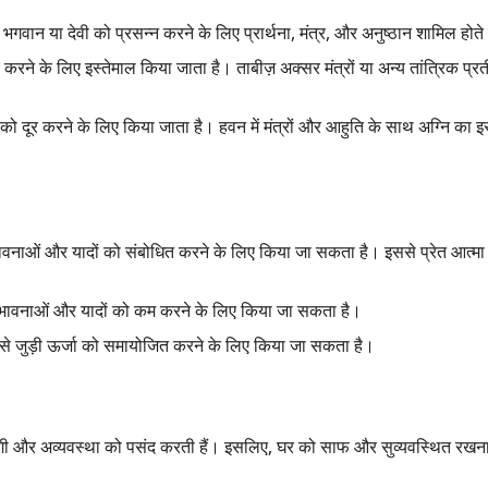
 भगवान या देवी को प्रसन्न करने के लिए प्रार्थना,
मंत्र,
और अनुष्ठान शामिल होते 
रने के लिए इस्तेमाल किया जाता है। ताबीज़ अक्सर मंत्रों या अन्य तांत्रिक प्रत
ो दूर करने के लिए किया जाता है। हवन में मंत्रों और आहुति के साथ अग्नि का इस
भावनाओं और यादों को संबोधित करने के लिए किया जा सकता है। इससे प्रेत आत्मा 
मक भावनाओं और यादों को कम करने के लिए किया जा सकता है।
 से जुड़ी ऊर्जा को समायोजित करने के लिए किया जा सकता है।
ंदगी और अव्यवस्था को पसंद करती हैं। इसलिए,
घर को साफ और सुव्यवस्थित रखना 