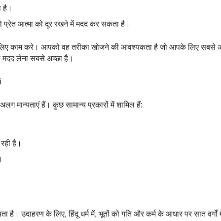
ा है।
 प्रेत आत्मा को दूर रखने में मदद कर सकता है।
े लिए काम करे।
आपको वह तरीका खोजने की आवश्यकता है जो आपके लिए सबसे अ
े मदद लेना सबसे अच्छा है।
i
-अलग मान्यताएं हैं। कुछ सामान्य प्रकारों में शामिल हैं:
 रही है।
।
 है। उदाहरण के लिए, हिंदू धर्म में, भूतों को गति और कर्म के आधार पर सात वर्गों मे