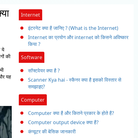
्या
Internet
इंटरनेट क्या है जानिए ? (What is the Internet)
Internet का प्रयोग और internet को किसने अविष्कार
किया ?
 ये
गों की
Software
 भी
सॉफ्टवेयर क्या है ?
 और यह
Scanner Kya hai - स्कैनर क्या है इसको विस्तार से
समझाइए?
Computer
Computer क्या है और कितने प्रकार के होते है?
Computer output device क्या है?
कंप्यूटर की बेसिक जानकारी