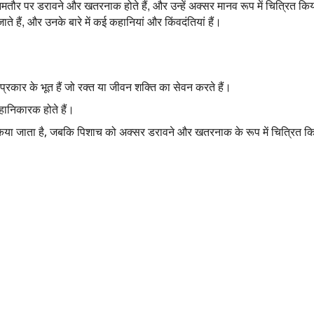
तौर पर डरावने और खतरनाक होते हैं, और उन्हें अक्सर मानव रूप में चित्रित कि
ाते हैं, और उनके बारे में कई कहानियां और किंवदंतियां हैं।
्रकार के भूत हैं जो रक्त या जीवन शक्ति का सेवन करते हैं।
 हानिकारक होते हैं।
किया जाता है, जबकि पिशाच को अक्सर डरावने और खतरनाक के रूप में चित्रित क