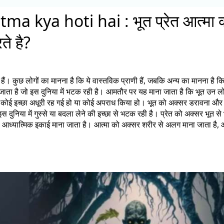
 kya hoti hai : भूत प्रेत आत्मा क
ते है?
एं हैं। कुछ लोगों का मानना है कि ये वास्तविक प्राणी हैं, जबकि अन्य का मानना है कि
ना जाता है जो इस दुनिया में भटक रही है। आमतौर पर यह माना जाता है कि भूत उन लो
से कि कोई इच्छा अधूरी रह गई हो या कोई अपराध किया हो। भूत को अक्सर डरावना और
 दुनिया में गुस्से या बदला लेने की इच्छा से भटक रही है। प्रेत को अक्सर भूत से
ी आध्यात्मिक इकाई माना जाता है। आत्मा को अक्सर शरीर से अलग माना जाता है,