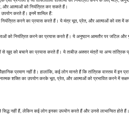
,
और आत्माओं को नियंत्रित कर सकते हैं।
पयोग करते हैं। इनमें शामिल हैं:
 नियंत्रित करने का प्रयास करते हैं। ये मंत्र भूत, प्रेत, और आत्माओं को वश में क
त्माओं को नियंत्रित करने का प्रयास करते हैं। ये अनुष्ठान आमतौर पर जटिल और गु
से खुद को बचाने का प्रयास करते हैं। ये ताबीज़ अक्सर मंत्रों या अन्य तांत्रिक प
वैज्ञानिक प्रमाण नहीं है।
हालांकि,
कई लोग मानते हैं कि तांत्रिक वास्तव में इन प्रा
ावनात्मक शक्ति का उपयोग करके भूत,
प्रेत,
और आत्माओं को प्रभावित करने में सक्षम
िद्ध नहीं हैं,
लेकिन कई लोग इनका उपयोग करते हैं और उनसे लाभान्वित होते हैं