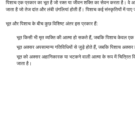
पिशाच एक प्रकार का भूत है जो रक्त या जीवन शक्ति का सेवन करता है। वे आम
जाता है जो तेज दांत और लंबी उंगलियां होती हैं। पिशाच कई संस्कृतियों में पाए ज
भूत और पिशाच के बीच कुछ विशिष्ट अंतर इस प्रकार हैं:
भूत किसी भी मृत व्यक्ति की आत्मा हो सकते हैं, जबकि पिशाच केवल एक प
भूत अक्सर अपसामान्य गतिविधियों से जुड़े होते हैं, जबकि पिशाच अक्सर
भूत को अक्सर अहानिकारक या भटकने वाली आत्मा के रूप में चित्रित 
जाता है।