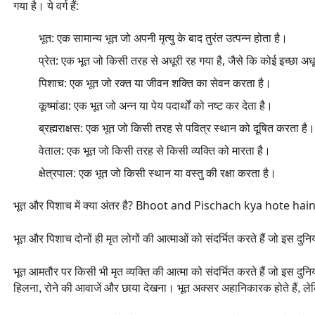
गया है। ये वर्ग हैं:
भूत:
एक सामान्य भूत जो अपनी मृत्यु के बाद तुरंत उत्पन्न होता है।
प्रेत:
एक भूत जो किसी तरह से अधूरी रह गया है, जैसे कि कोई इच्छा अ
पिशाच:
एक भूत जो रक्त या जीवन शक्ति का सेवन करता है।
कूष्मांडा:
एक भूत जो अन्न या पेय पदार्थों को नष्ट कर देता है।
ब्रह्मराक्षस:
एक भूत जो किसी तरह से पवित्र स्थान को दूषित करता है।
वेताल:
एक भूत जो किसी तरह से किसी व्यक्ति को मारता है।
क्षेत्रपाल:
एक भूत जो किसी स्थान या वस्तु की रक्षा करता है।
भूत और पिशाच में क्या अंतर है? Bhoot and Pischach kya hote hai
भूत और पिशाच दोनों ही मृत लोगों की आत्माओं को संदर्भित करते हैं जो इस दुनिया
भूत आमतौर पर किसी भी मृत व्यक्ति की आत्मा को संदर्भित करते हैं जो इस दुनिया
हिलना, रोने की आवाजें और छाया देखना। भूत अक्सर अहानिकारक होते हैं, ल