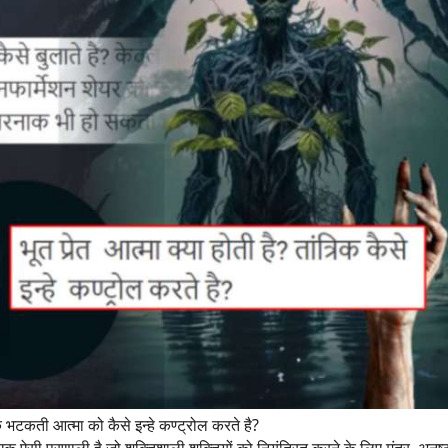
भटकती आत्मा को कैसे इन्हे कण्ट्रोल करते है?
त्र एक ऐसी प्रणाली है जो शक्तिशाली शक्तियों को नियंत्रित करने के लिए मंत्र,
अनुष्